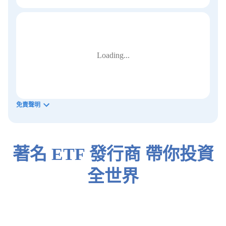
Loading...
免責聲明
著名 ETF 發行商 帶你投資
全世界