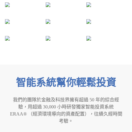
智能系統幫你輕鬆投資
我們的團隊於金融及科技界擁有超過 50 年的綜合經
驗，用超過 30,000 小時研發獨家智能投資系統
ERAA® （經濟環境導向的資產配置），往績久經時間
考驗。