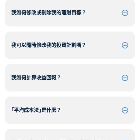
我如何修改或刪除我的理財目標？
我可以隨時修改我的投資計劃嗎？
我如何計算收益回報？
｢平均成本法｣是什麼？