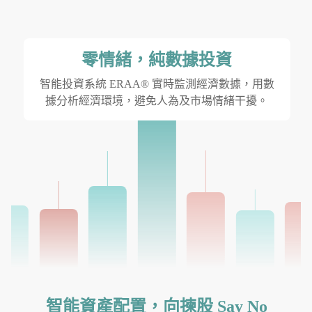
零情緒，純數據投資
智能投資系統 ERAA® 實時監測經濟數據，用數
據分析經濟環境，避免人為及市場情緒干擾。
智能資產配置，向揀股 Say No