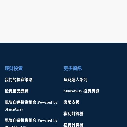
理財投資
更多資訊
我們的投資策略
理財達人系列
投資產品總覽
StashAway 投資資訊
風險自選投資組合 Powered by
客服支援
StashAway
複利計算機
風險自選投資組合 Powered by
投資計算機