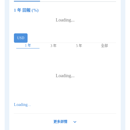
1 年
回報 (%)
Loading...
USD
1 年
3 年
5 年
全部
Loading...
Loading...
更多詳情