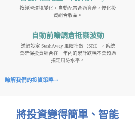
按經濟環境變化，自動配置合適資產，優化投
資組合收益。
自動前瞻調倉抵禦波動
透過設定 StashAway 風險指數（SRI），系統
會確保投資組合在一年內的累計跌幅不會超過
指定風險水平。
瞭解我們的投資策略
將投資變得簡單、智能