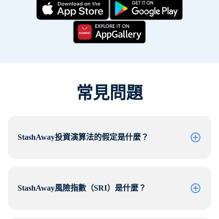
常見問題
StashAway投資演算法的假定是什麼？
StashAway風險指數（SRI）是什麼？