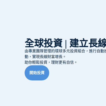
全球投資 | 建立長
由專業團隊管理的環球多元投資組合，進行自動
動，實現長線財富增長。
助你輕鬆投資，理財更有自信。
開始投資