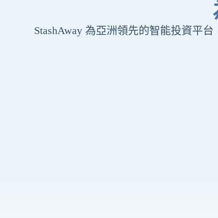
StashAway 為亞洲領先的智能