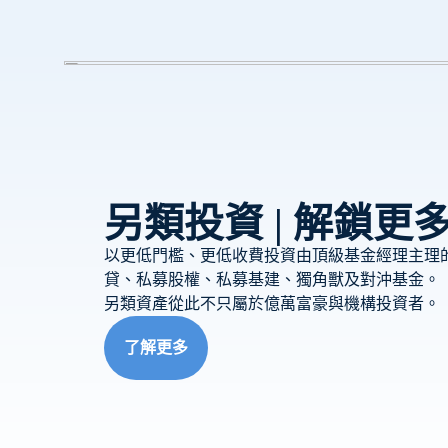
另類投資 | 解鎖更
以更低門檻、更低收費投資由頂級基金經理主理的
貸、私募股權、私募基建、獨角獸及對沖基金。
另類資產從此不只屬於億萬富豪與機構投資者。
了解更多