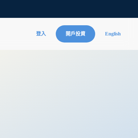
登入
開戶投資
English