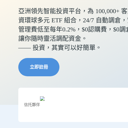
亞洲領先智能投資平台，為 100,000+
資環球多元 ETF 組合，24/7 自動調
管理費低至每年0.2%，$0認購費，$0
讓你隨時靈活調配資金。
—— 投資，其實可以好簡單。
立即註冊
信托夥伴