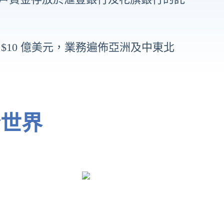
$10 億美元，業務遍佈亞洲及中東北
全世界