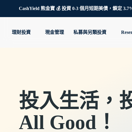
CashYield 熊金寶 💰 投資 0-3 個月短期美債，
理財投資
現金管理
私募與另類投資
Rese
投入生活，
All Good！