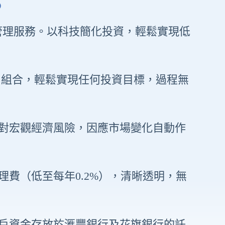
？
產管理服務。以科技簡化投資，輕鬆實現低
F 組合，輕鬆實現任何投資目標，過程無
對宏觀經濟風險，因應市場變化自動作
理費（低至每年0.2%），清晰透明，無
戶資金存放於滙豐銀行及花旗銀行的託