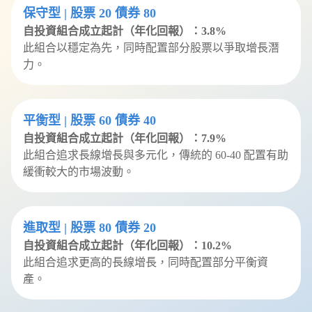
保守型 | 股票 20 債券 80
自投資組合成立起計（年化回報）：3.8%
此組合以穩定為先，同時配置部分股票以爭取增長潛
力。
平衡型 | 股票 60 債券 40
自投資組合成立起計（年化回報）：
7.9%
此組合追求長線增長與多元化，傳統的 60-40 配置有助
緩衝較大的市場波動。
進取型 | 股票 80 債券 20
自投資組合成立起計（年化回報）：
10.2%
此組合追求更高的長線增長，同時配置部分平衡資
產。