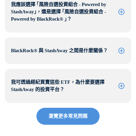
我應該選擇 ｢風險自選投資組合 - Powered by
StashAway｣，還是選擇 ｢風險自選投資組合 -
Powered by BlackRock® ｣？
BlackRock® 與 StashAway 之間是什麼關係？
我可透過經紀買賣這些 ETF，為什麼要選擇
StashAway 的投資平台？
瀏覽更多常見問題