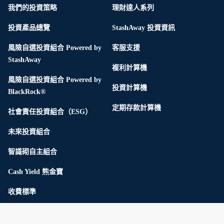
我們的投資策略
理財達人系列
投資產品總覽
StashAway 投資資訊
風險自選投資組合 Powered by
客服支援
StashAway
複利計算機
風險自選投資組合 Powered by
投資計算機
BlackRock®
定期存款計算機
社會責任投資組合（ESG）
未來投資組合
智識砌自主組合
Cash Yield 熊金寶
收費標準
StashAway Reserve