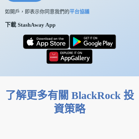
如開戶，即表示你同意我們的
平台協議
下載 StashAway App
了解更多有關 BlackRock 投
資策略