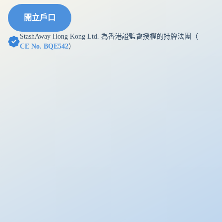
開立戶口
StashAway Hong Kong Ltd. 為香港證監會授權的持牌法團（
CE No. BQE542
）