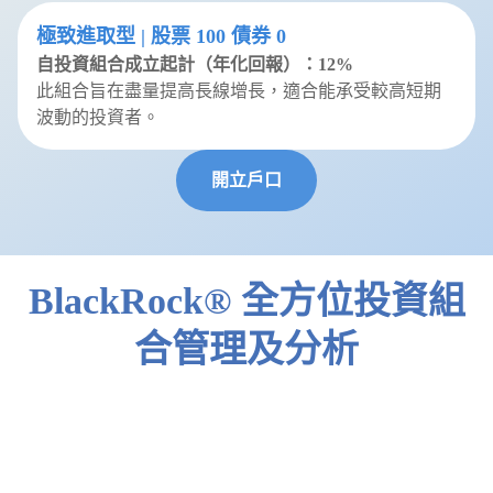
極致進取型 | 股票 100 債券 0
自投資組合成立起計（年化回報）：
12%
此組合旨在盡量提高長線增長，適合能承受較高短期
波動的投資者。
開立戶口
BlackRock® 全方位投資組
合管理及分析