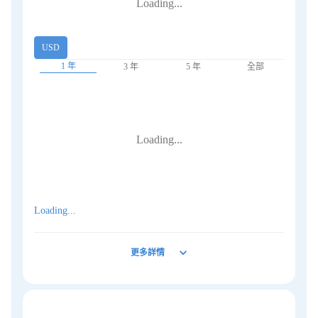
Loading...
USD
1 年
3 年
5 年
全部
Loading...
Loading...
更多詳情