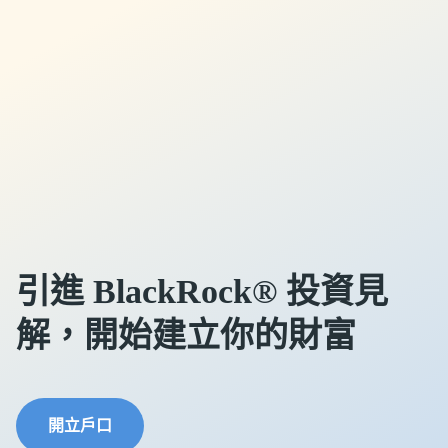
引進 BlackRock® 投資見
解，開始建立你的財富
開立戶口