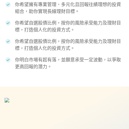
你希望擁有專業管理、多元化且回報往績理想的投資
組合，助你實現長線理財目標。
你希望自選股債比例，按你的風險承受能力及理財目
標，打造個人化的投資方式。
你希望自選股債比例，按你的風險承受能力及理財目
標，打造個人化的投資方式。
你明白市場有起有落，並願意承受一定波動，以爭取
更高回報的潛力。