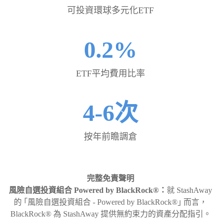
可投資環球多元化ETF
0.2%
ETF平均費用比率
4-6次
按年前瞻調倉
完整免責聲明
風險自選投資組合 Powered by BlackRock®：
就 StashAway
的 ｢風險自選投資組合 - Powered by BlackRock®｣ 而言，
BlackRock® 為 StashAway 提供無約束力的資產分配指引。