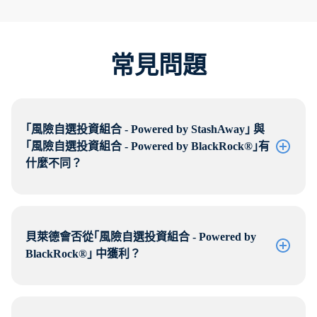
常見問題
｢風險自選投資組合 - Powered by StashAway｣ 與
｢風險自選投資組合 - Powered by BlackRock®｣有
什麼不同？
貝萊德會否從｢風險自選投資組合 - Powered by
BlackRock®｣ 中獲利？