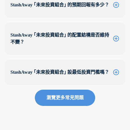
StashAway ｢未來投資組合｣ 的預期回報有多少？
StashAway ｢未來投資組合｣ 的配置結構是否維持
不變？
StashAway ｢未來投資組合｣ 設最低投資門檻嗎？
瀏覽更多常見問題