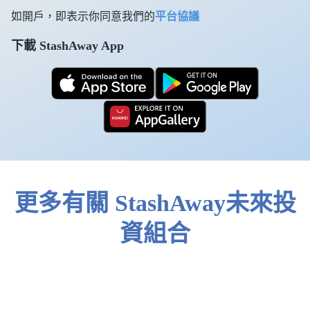
如開戶，即表示你同意我們的
平台協議
下載 StashAway App
更多有關 StashAway未來投
資組合