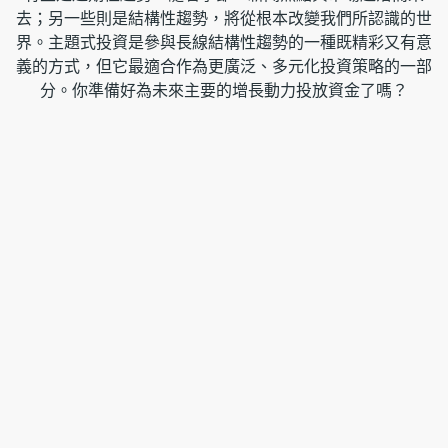
去；另一些則是結構性趨勢，將從根本改變我們所認識的世
界。主題式投資是參與長線結構性趨勢的一種既精彩又有意
義的方式，但它最適合作為更廣泛、多元化投資策略的一部
分。你準備好為未來主要的增長動力投放資金了嗎？