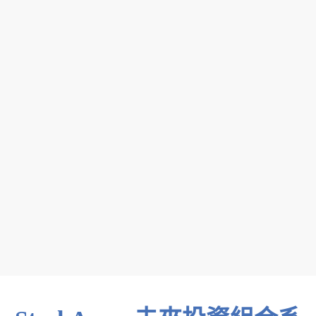
作出深思熟慮的投資部
署
並非每項突破性科技最終都能兌現潛力。因
此，我們的投資團隊只精選最具潛力的趨勢
與最優質的 ETF，同時維持你的風險水平。