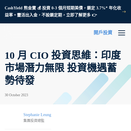
CashYield 熊金寶 💰 投資 0-3 個月短期美債，鎖定 3.7%* 年化收
益率。靈活出入金，不設鎖定期，立即了解更多 👉
開戶投資
10 月 CIO 投資思維：印度
市場潛力無限 投資機遇蓄
勢待發
30 October 2023
Stephanie Leung
集團投資總監