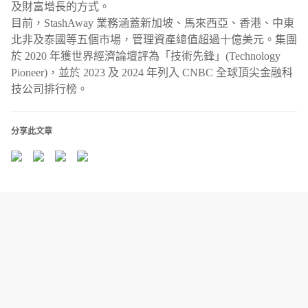
及財富增長的方式。
目前，StashAway 業務涵蓋新加坡、馬來西亞、香港、中東
北非及泰國等五個市場，管理資產總值超過十億美元。集團
於 2020 年獲世界經濟論壇評為「技術先鋒」(Technology
Pioneer)，並於 2023 及 2024 年列入 CNBC 全球頂尖金融科
技公司排行榜。
分享此文章