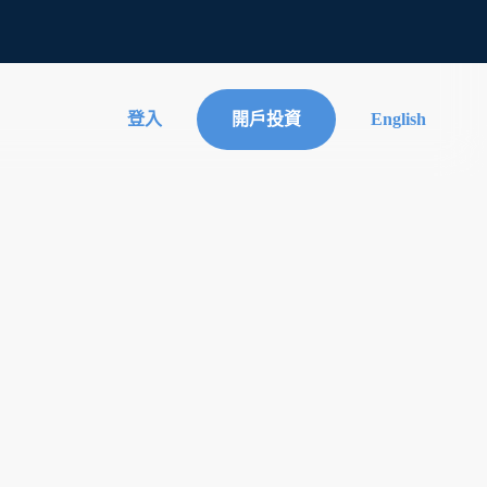
登入
開戶投資
English