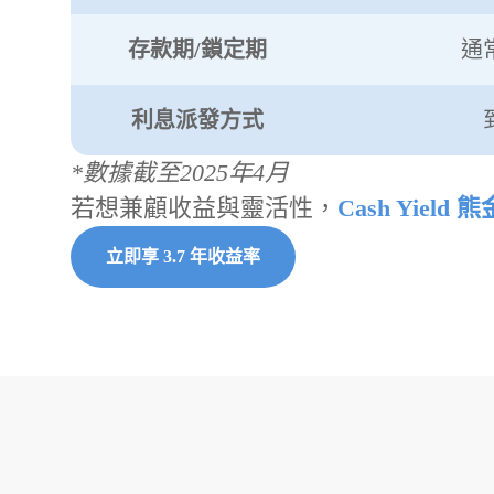
存款期/鎖定期
通常
利息派發方式
*數據截至2025年4月
若想兼顧收益與靈活性，
Cash Yield 
立即享 3.7 年收益率