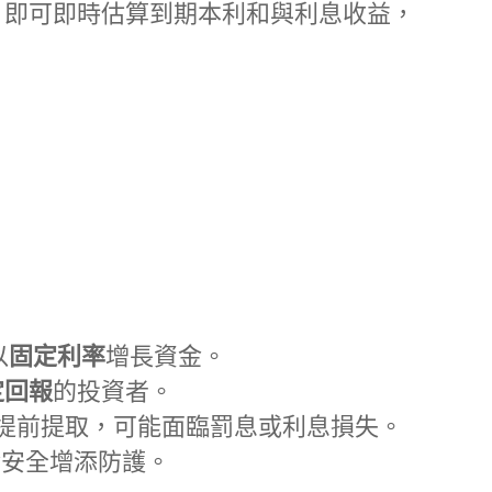
，即可即時估算到期本利和與利息收益，
以
固定利率
增長資金。
定回報
的投資者。
提前提取，可能面臨罰息或利息損失。
金安全增添防護。