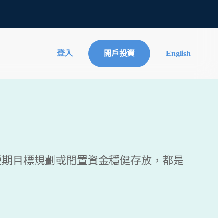
登入
開戶投資
English
短期目標規劃或閒置資金穩健存放，都是