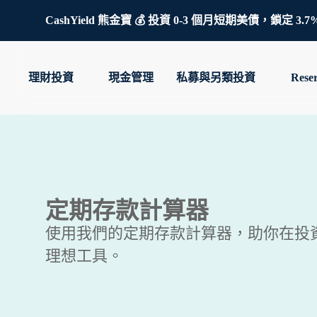
CashYield 熊金寶 💰 投資 0-3 個月短期美債，
理財投資
現金管理
私募與另類投資
Rese
定期存款計算器
使用我們的定期存款計算器，助你在投
理想工具。