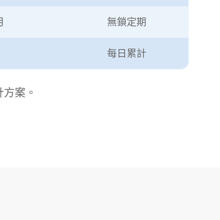
月
無鎖定期
每日累計
計方案。