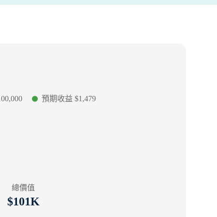
0,000
預期收益 $1,479
總價值
$101K