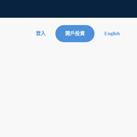
登入
開戶投資
English