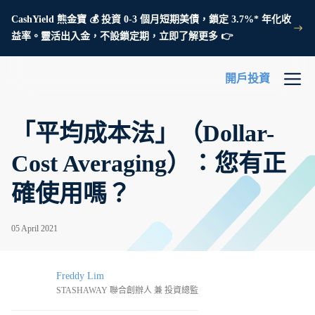
CashYield 熊金寶 💰 投資 0-3 個月短期美債，鎖定 3.7%* 年化收
益率。靈活出入金，不設鎖定期，立即了解更多 👉
開戶投資
「平均成本法」（Dollar-
Cost Averaging）：您有正
確使用嗎？
05 April 2021
Freddy Lim
STASHAWAY 聯合創辦人 兼 投資總監