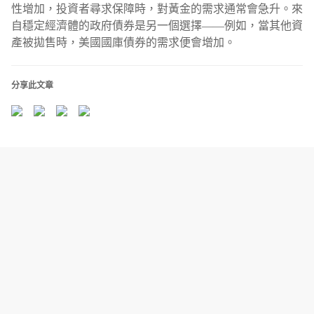
性增加，投資者尋求保障時，對黃金的需求通常會急升。來
自穩定經濟體的政府債券是另一個選擇——例如，當其他資
產被拋售時，美國國庫債券的需求便會增加。
分享此文章