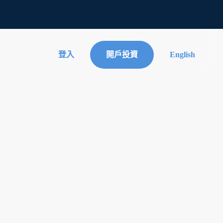
登入
開戶投資
English