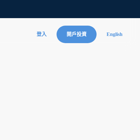
登入
開戶投資
English