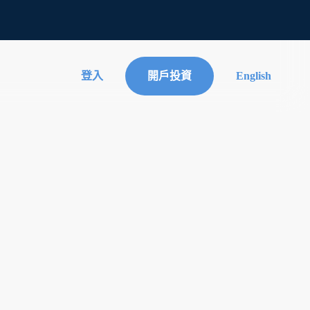
登入
開戶投資
English