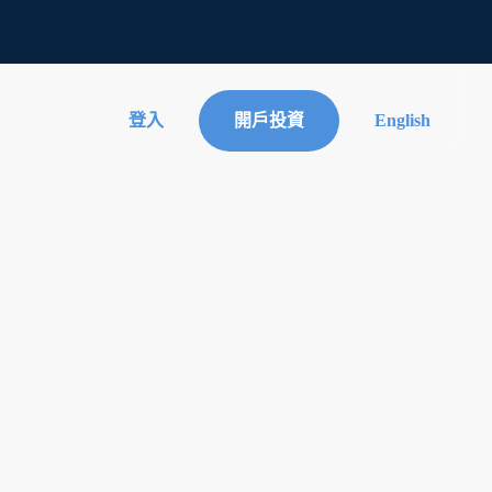
登入
開戶投資
English