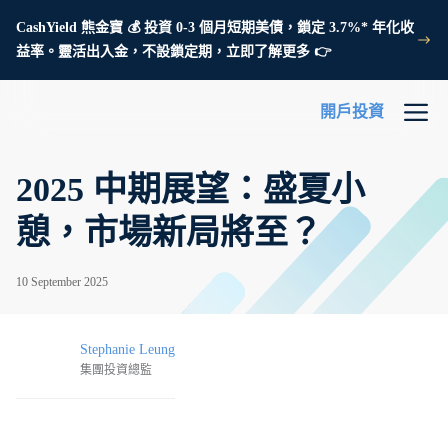
CashYield 熊金寶 💰 投資 0-3 個月短期美債，鎖定 3.7%* 年化收
益率。靈活出入金，不設鎖定期，立即了解更多 👉
開戶投資
2025 中期展望：盛夏小
憩，市場新局將至？
10 September 2025
Stephanie Leung
集團投資總監