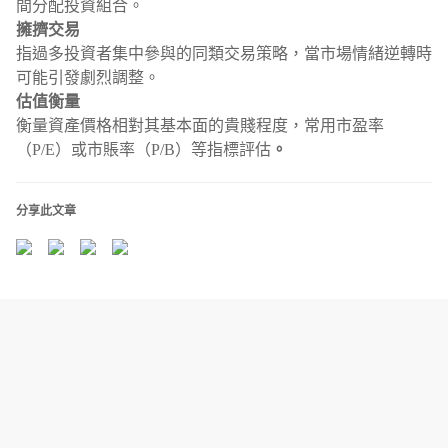
間分配投資組合。
擁擠交易
指過多投資者集中參與的同類交易策略，當市場情緒逆轉時
可能引發劇烈調整。
估值衡量
衡量資產價格相對其基本面的貴賤程度，常用市盈率
（P/E）或市賬率（P/B）等指標評估
。
分享此文章