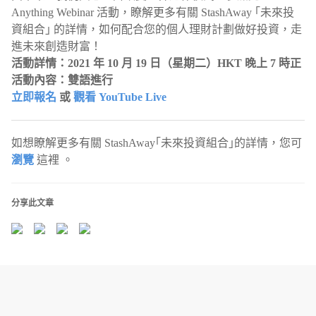
Anything Webinar 活動，瞭解更多有關 StashAway ｢未來投
資組合｣ 的詳情，如何配合您的個人理財計劃做好投資，走
進未來創造財富！
活動詳情：2021 年 10 月 19 日（星期二）HKT 晚上 7 時正
活動內容：雙語進行
立即報名
或
觀看 YouTube Live
如想瞭解更多有關 StashAway｢未來投資組合｣的詳情，您可
瀏覽
這裡 。
分享此文章