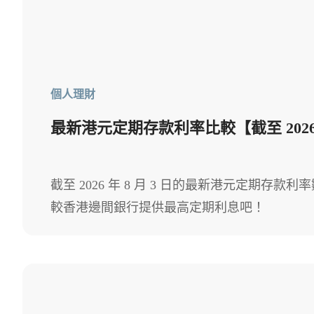
個人理財
最新港元定期存款利率比較【截至 2026 年
截至 2026 年 8 月 3 日的最新港元定期存款
較香港邊間銀行提供最高定期利息吧！