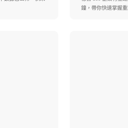
鐘，帶你快速掌握重