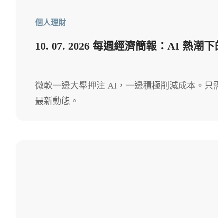
個人理財
10. 07. 2026 每週經濟簡報：AI 
微軟一邊大舉押注 AI，一邊積極削減成本。只需
最新動態。