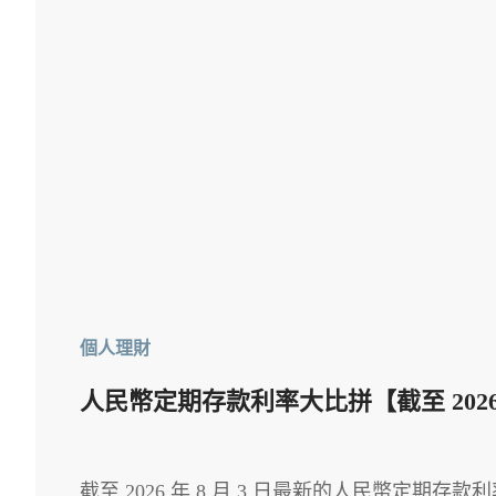
個人理財
人民幣定期存款利率大比拼【截至 2026 年
截至 2026 年 8 月 3 日最新的人民幣定期存