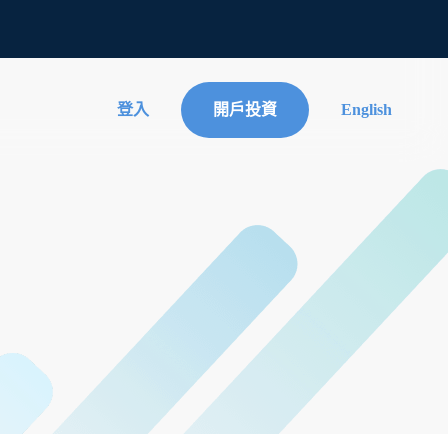
登入
開戶投資
English