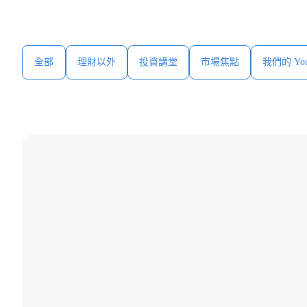
全部
理財以外
投資講堂
市場焦點
我們的 YouT