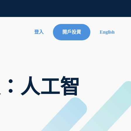
登入
開戶投資
English
簡報：人工智