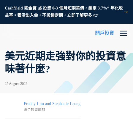
CashYield 熊金寶 💰 投資 0-3 個月短期美債，鎖定 3.7%* 年化收
益率。靈活出入金，不設鎖定期，立即了解更多 👉
開戶投資
美元近期走強對你的投資意
味著什麼?
25 August 2022
Freddy Lim and Stephanie Leung
聯合投資總監