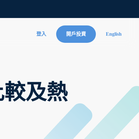
登入
開戶投資
English
比較及熱