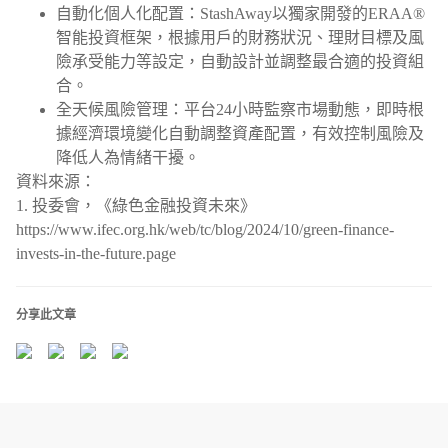
自動化個人化配置：StashAway以獨家開發的ERAA®
智能投資框架，根據用戶的財務狀況、理財目標及風
險承受能力等設定，自動設計並調整最合適的投資組
合。
全天候風險管理：平台24小時監察市場動態，即時根
據經濟環境變化自動調整資產配置，有效控制風險及
降低人為情緒干擾。
資料來源：
1. 投委會，《綠色金融投資未來》
https://www.ifec.org.hk/web/tc/blog/2024/10/green-finance-
invests-in-the-future.page
分享此文章