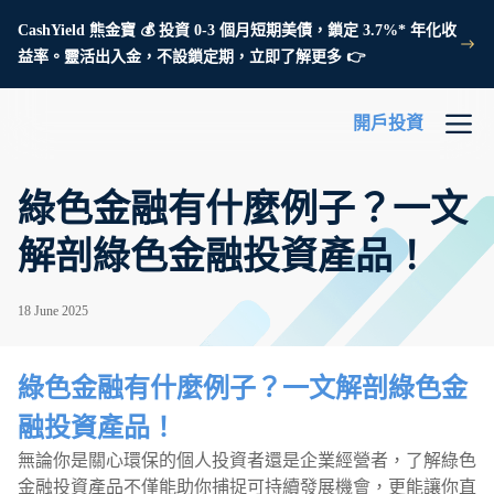
CashYield 熊金寶 💰 投資 0-3 個月短期美債，鎖定 3.7%* 年化收
益率。靈活出入金，不設鎖定期，立即了解更多 👉
開戶投資
綠色金融有什麼例子？一文
解剖綠色金融投資產品！
18 June 2025
綠色金融有什麼例子？一文解剖綠色金
融投資產品！
無論你是關心環保的個人投資者還是企業經營者，了解綠色
金融投資產品不僅能助你捕捉可持續發展機會，更能讓你直