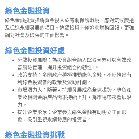
綠色金融投資
綠色金融投資指將資金投入於有助保護環境、應對氣候變遷
及促進永續發展的項目。這類投資不僅追求財務回報，更強
調對社會及環保的正面影響。
綠色金融投資好處
分散投資風險：為投資組合納入ESG因素可以有效改
善風險管理，提升投資組合的韌性1。
政策支持：多國政府積極推動綠色金融，不斷推出有
利綠色投資者的政策及資助計劃。
市場潛力大：隨著可持續發展成為全球趨勢，綠色產
業及相關金融產品需求持續上升，為市場帶來發展潛
力。
提升企業形象：企業參與綠色金融有助樹立正面形
象，吸引重視永續發展的投資者。
綠色金融投資挑戰