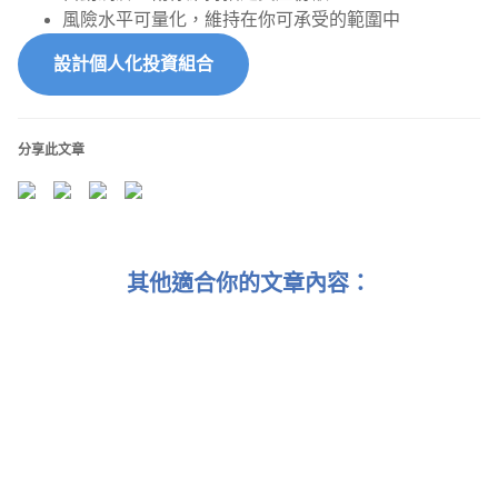
風險水平可量化，維持在你可承受的範圍中
設計個人化投資組合
分享此文章
其他適合你的文章內容：
全新推出｢智識砌自主組合｣