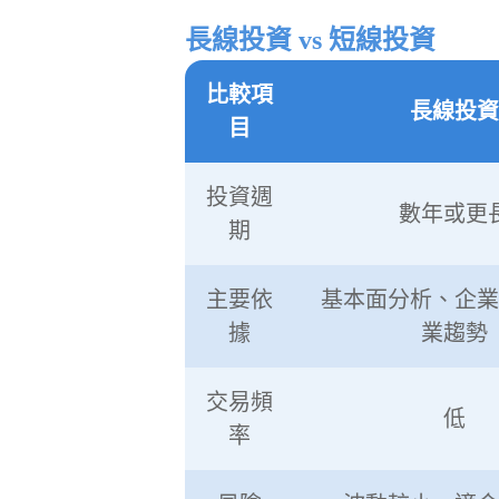
長線投資 vs 短線投資
比較項
長線投資
目
投資週
數年或更
期
主要依
基本面分析、企業
據
業趨勢
交易頻
低
率