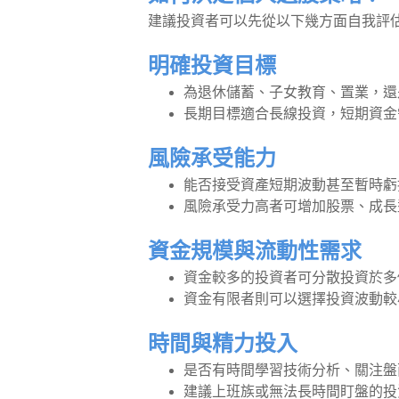
建議投資者可以先從以下幾方面自我評
明確投資目標
為退休儲蓄、子女教育、置業，還
長期目標適合長線投資，短期資金
風險承受能力
能否接受資產短期波動甚至暫時虧
風險承受力高者可增加股票、成長
資金規模與流動性需求
資金較多的投資者可分散投資於多
資金有限者則可以選擇投資波動較
時間與精力投入
是否有時間學習技術分析、關注盤
建議上班族或無法長時間盯盤的投