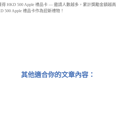
KD 500 Apple 禮品卡 — 邀請人數越多，累計獎勵金額越
500 Apple 禮品卡作為迎新禮物！
其他適合你的文章內容：