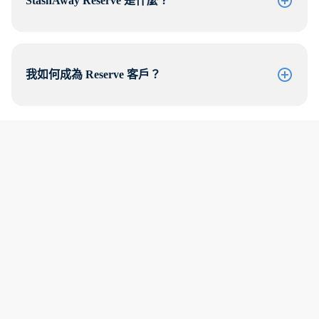
StashAway Reserve 是什麼？
我如何成為 Reserve 客戶？