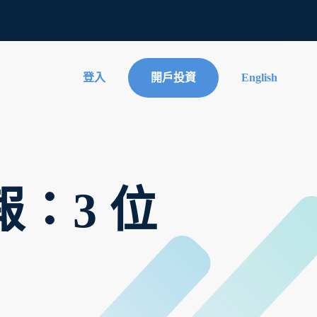
登入
開戶投資
English
簡報：3 位