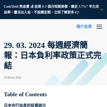
CashYield 熊金寶 💰 投資 0-3 個月短期美債，鎖定 3.7%* 年化收
益率。靈活出入金，不設鎖定期，立即了解更多 👉
開戶投資
29. 03. 2024 每週經濟簡
報：日本負利率政策正式完
結
29 March 2024
Table of Contents
日本央行加息的投資啟示