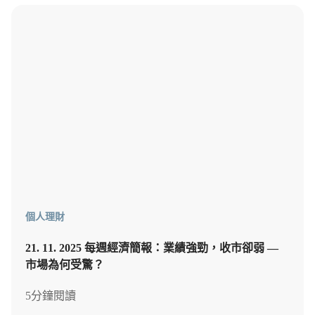
個人理財
21. 11. 2025 每週經濟簡報：業績強勁，收市卻弱 —
市場為何受驚？
5分鐘閱讀