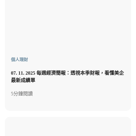
個人理財
07. 11. 2025 每週經濟簡報：透視本季財報，看懂美企
最新成績單
5分鐘閱讀