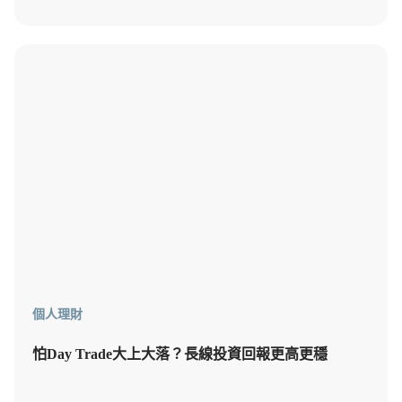
個人理財
怕Day Trade大上大落？長線投資回報更高更穩