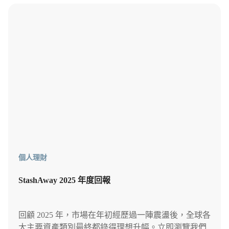
個人理財
StashAway 2025 年度回報
回顧 2025 年，市場在年初經歷過一陣震盪後，全球各
大主要資產類別最終都錄得理想升幅。立即瀏覽我們