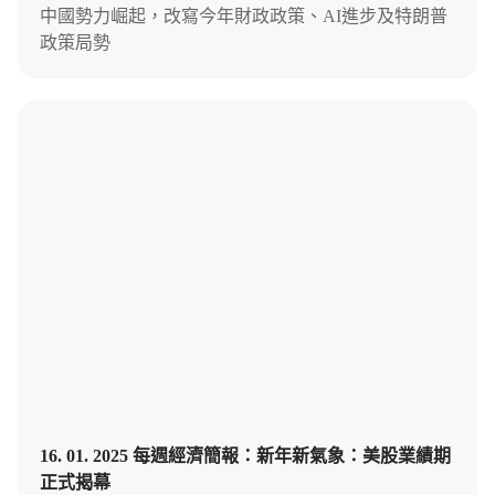
中國勢力崛起，改寫今年財政政策、AI進步及特朗普
政策局勢
16. 01. 2025 每週經濟簡報：新年新氣象：美股業績期
正式揭幕