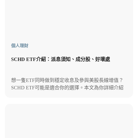
個人理財
SCHD ETF介紹：派息須知、成分股、好壞處
想一隻ETF同時做到穩定收息及參與美股長線增值？
SCHD ETF可能是適合你的選擇。本文為你詳細介紹
SCHD ，幫你判斷是否適合放入長線投資組合之中。