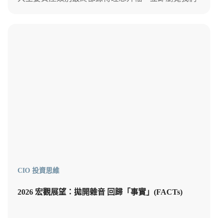
的投資組合於 2025 年的表現。
CIO 投資思維
2026 宏觀展望：拋開雜音 回歸「事實」(FACTs)