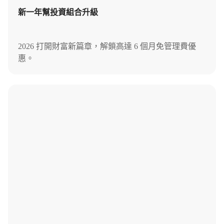
新一年幫投資組合升級
2026 打開財富新篇章，解鎖高達 6 個月免管理費優
惠。