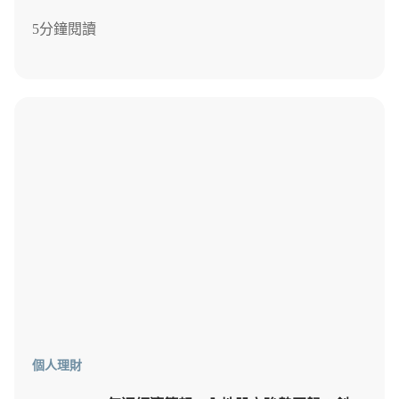
5分鐘閱讀
個人理財